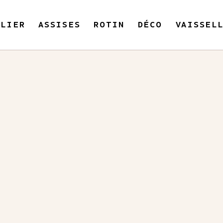
ILIER
ASSISES
ROTIN
DÉCO
VAISSEL