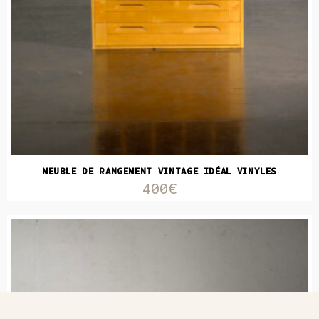
MEUBLE DE RANGEMENT VINTAGE IDÉAL VINYLES
400€