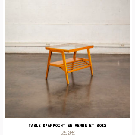
TABLE D’APPOINT EN VERRE ET BOIS
250€