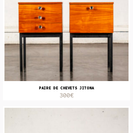
PAIRE DE CHEVETS JITONA
300€