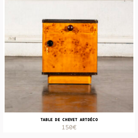
TABLE DE CHEVET ARTDÉCO
150€