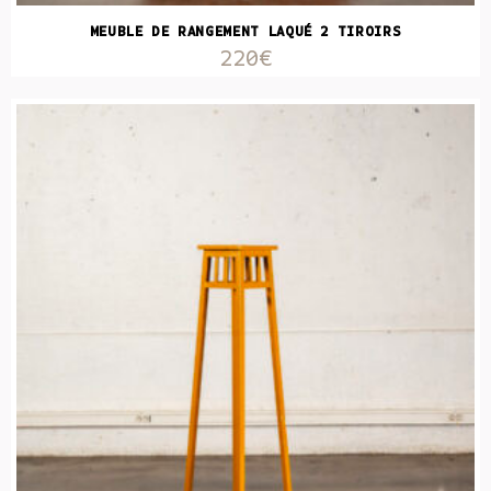
MEUBLE DE RANGEMENT LAQUÉ 2 TIROIRS
220€