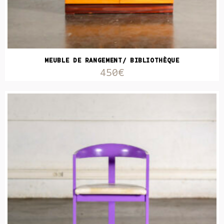
MEUBLE DE RANGEMENT/ BIBLIOTHÈQUE
450€