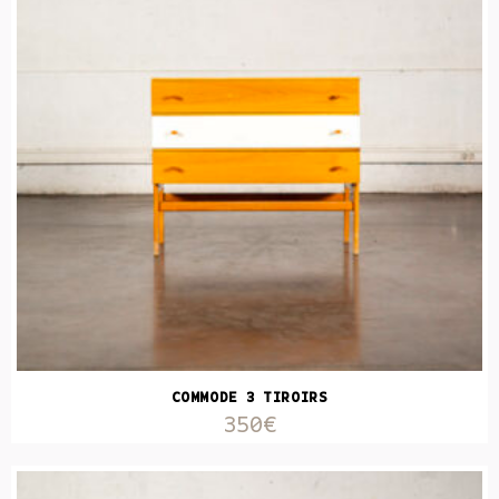
COMMODE 3 TIROIRS
350€