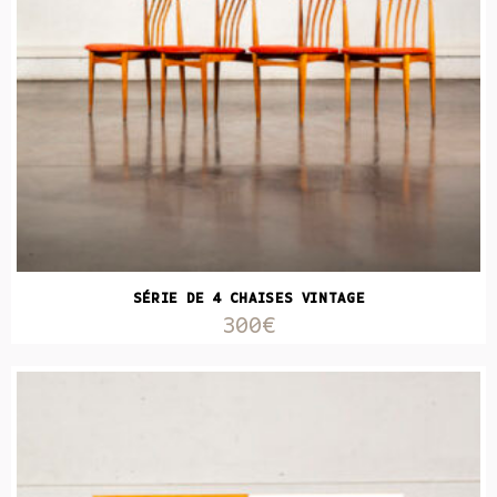
SÉRIE DE 4 CHAISES VINTAGE
300€