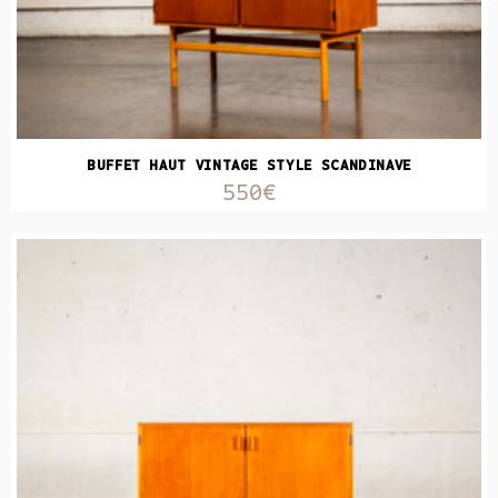
BUFFET HAUT VINTAGE STYLE SCANDINAVE
550€