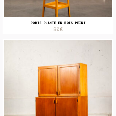
PORTE PLANTE EN BOIS PEINT
80€