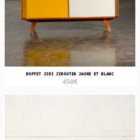
BUFFET JIRI JIROUTEK JAUNE ET BLANC
450€