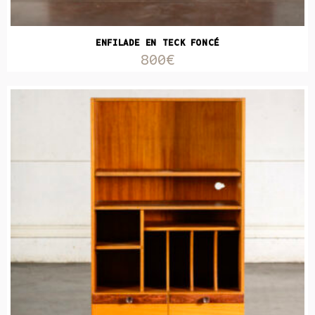
ENFILADE EN TECK FONCÉ
800€