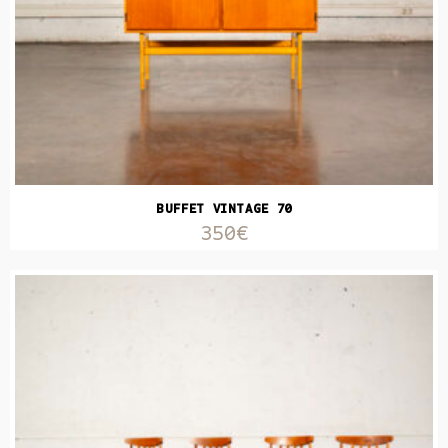
BUFFET VINTAGE 70
350€