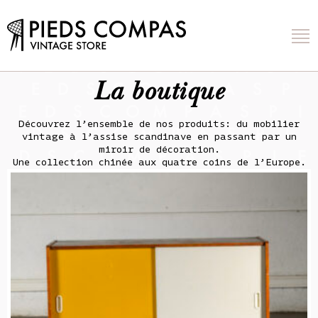
La boutique
Découvrez l’ensemble de nos produits: du mobilier
vintage à l’assise scandinave en passant par un
miroir de décoration.
Une collection chinée aux quatre coins de l’Europe.