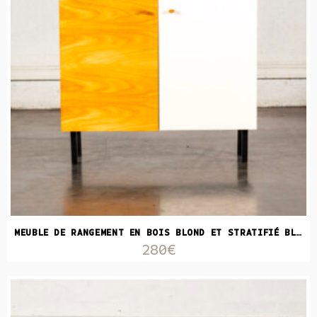
MEUBLE DE RANGEMENT EN BOIS BLOND ET STRATIFIÉ BLANC
280€