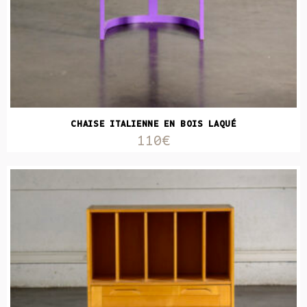
CHAISE ITALIENNE EN BOIS LAQUÉ
110€