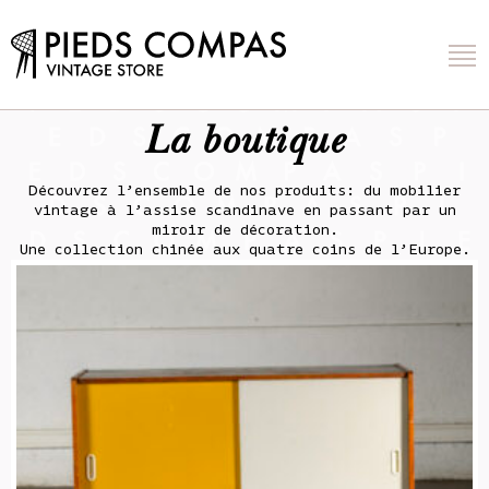
La boutique
Découvrez l’ensemble de nos produits: du mobilier
vintage à l’assise scandinave en passant par un
miroir de décoration.
Une collection chinée aux quatre coins de l’Europe.