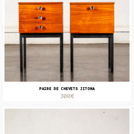
PAIRE DE CHEVETS JITONA
300€