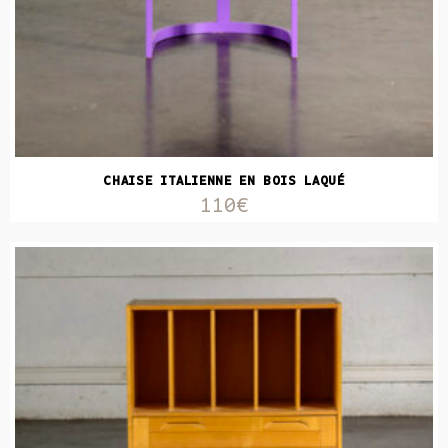
CHAISE ITALIENNE EN BOIS LAQUÉ
110€