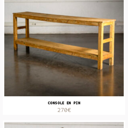
CONSOLE EN PIN
270€