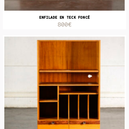
ENFILADE EN TECK FONCÉ
800€