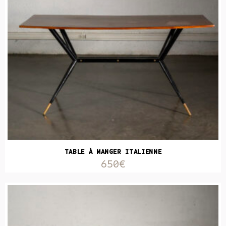
TABLE À MANGER ITALIENNE
650€