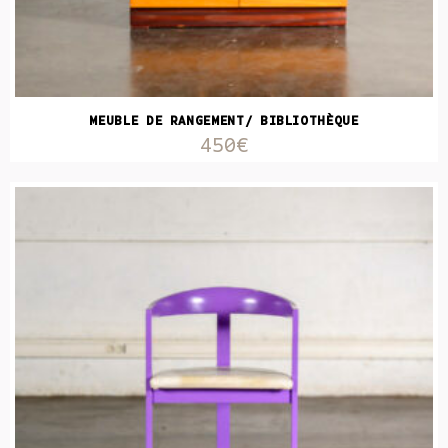
MEUBLE DE RANGEMENT/ BIBLIOTHÈQUE
450€