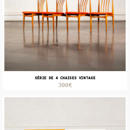
SÉRIE DE 4 CHAISES VINTAGE
300€