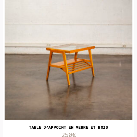
TABLE D’APPOINT EN VERRE ET BOIS
250€