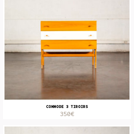
COMMODE 3 TIROIRS
350€