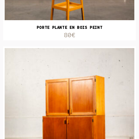
PORTE PLANTE EN BOIS PEINT
80€