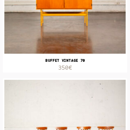
BUFFET VINTAGE 70
350€