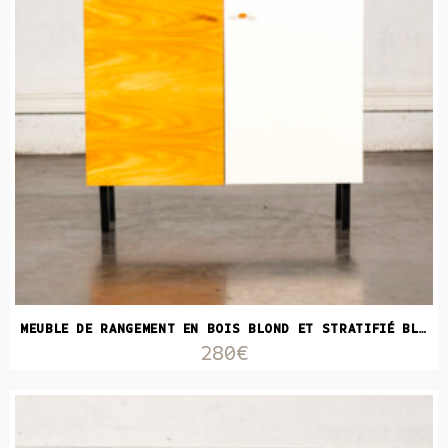
MEUBLE DE RANGEMENT EN BOIS BLOND ET STRATIFIÉ BLANC
280€