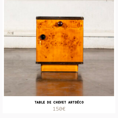
TABLE DE CHEVET ARTDÉCO
150€