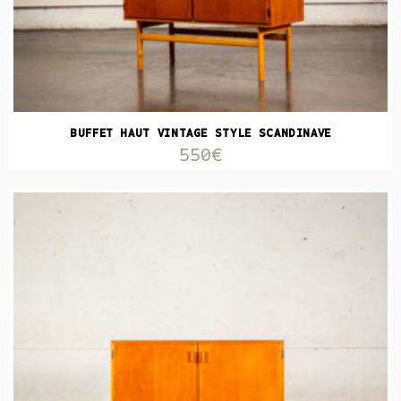
BUFFET HAUT VINTAGE STYLE SCANDINAVE
550€