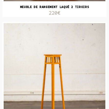
MEUBLE DE RANGEMENT LAQUÉ 2 TIROIRS
220€