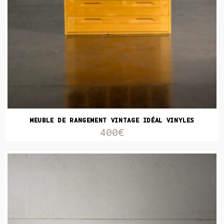
MEUBLE DE RANGEMENT VINTAGE IDÉAL VINYLES
400€