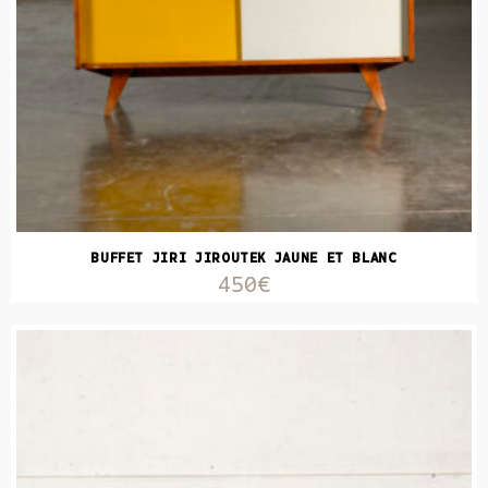
BUFFET JIRI JIROUTEK JAUNE ET BLANC
450€