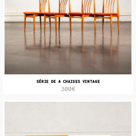
SÉRIE DE 4 CHAISES VINTAGE
300€