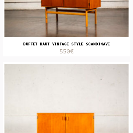
BUFFET HAUT VINTAGE STYLE SCANDINAVE
550€