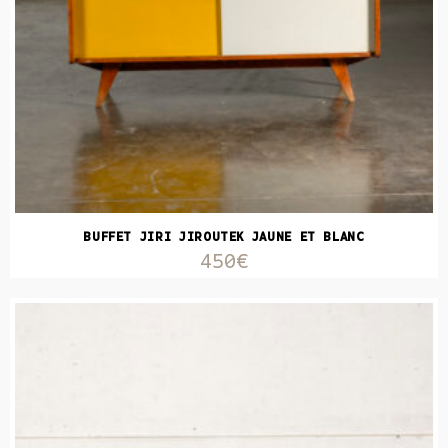
BUFFET JIRI JIROUTEK JAUNE ET BLANC
450€