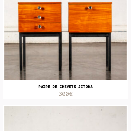
PAIRE DE CHEVETS JITONA
300€