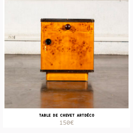
TABLE DE CHEVET ARTDÉCO
150€