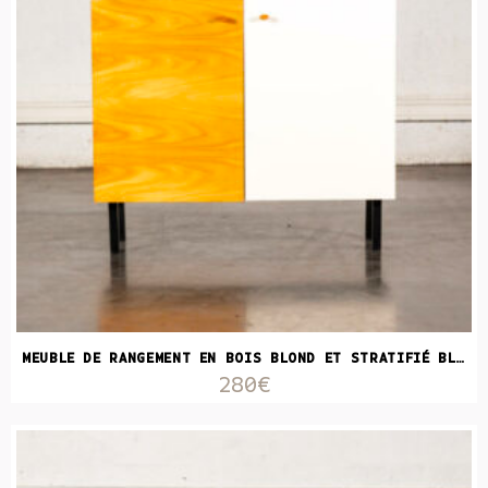
MEUBLE DE RANGEMENT EN BOIS BLOND ET STRATIFIÉ BLANC
280€