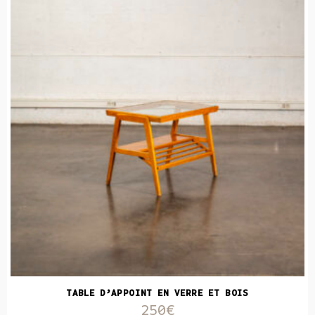
TABLE D’APPOINT EN VERRE ET BOIS
250€