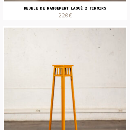
MEUBLE DE RANGEMENT LAQUÉ 2 TIROIRS
220€