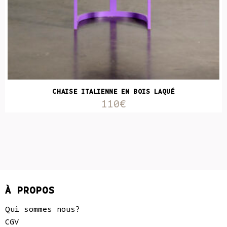
CHAISE ITALIENNE EN BOIS LAQUÉ
110€
À PROPOS
Qui sommes nous?
CGV