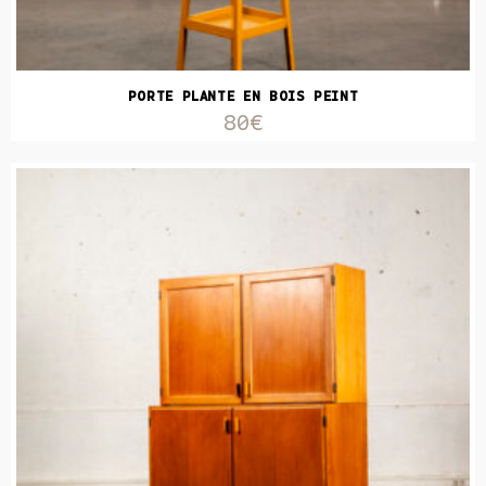
PORTE PLANTE EN BOIS PEINT
80€