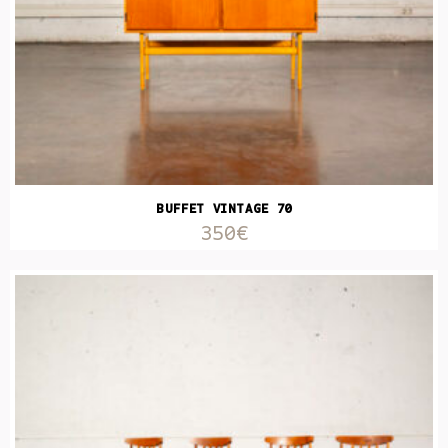
BUFFET VINTAGE 70
350€