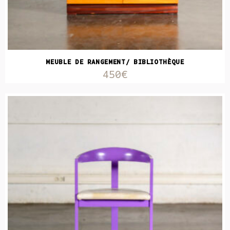
MEUBLE DE RANGEMENT/ BIBLIOTHÈQUE
450€