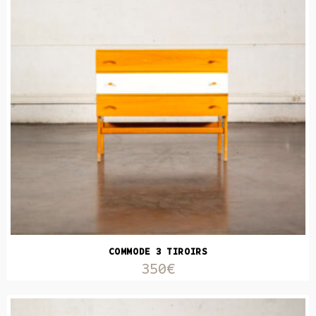
COMMODE 3 TIROIRS
350€