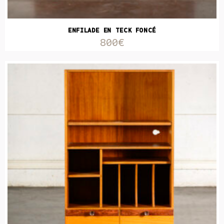
ENFILADE EN TECK FONCÉ
800€