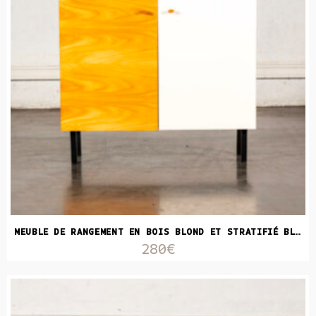
MEUBLE DE RANGEMENT EN BOIS BLOND ET STRATIFIÉ BLANC
280€