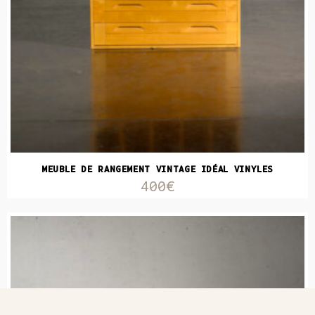
MEUBLE DE RANGEMENT VINTAGE IDÉAL VINYLES
400€