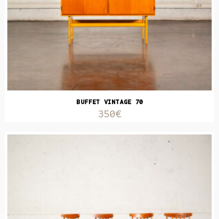
BUFFET VINTAGE 70
350€