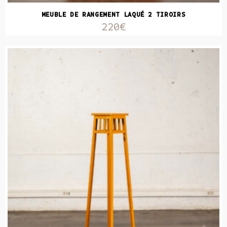
MEUBLE DE RANGEMENT LAQUÉ 2 TIROIRS
220€