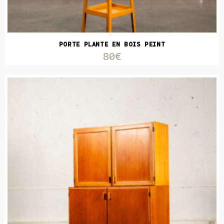
PORTE PLANTE EN BOIS PEINT
80€