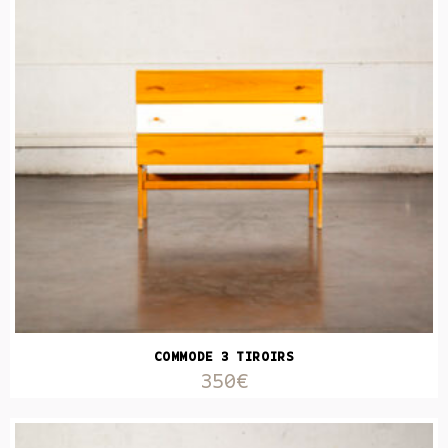
COMMODE 3 TIROIRS
350€