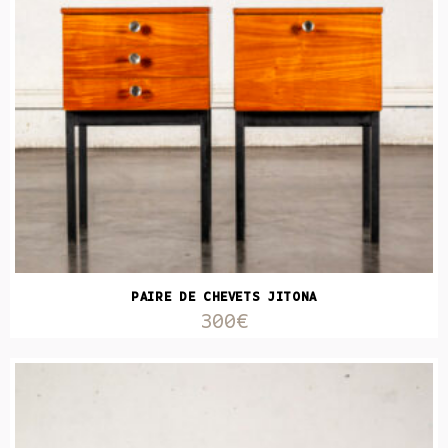
PAIRE DE CHEVETS JITONA
300€