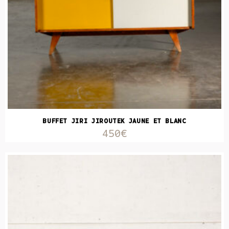
BUFFET JIRI JIROUTEK JAUNE ET BLANC
450€