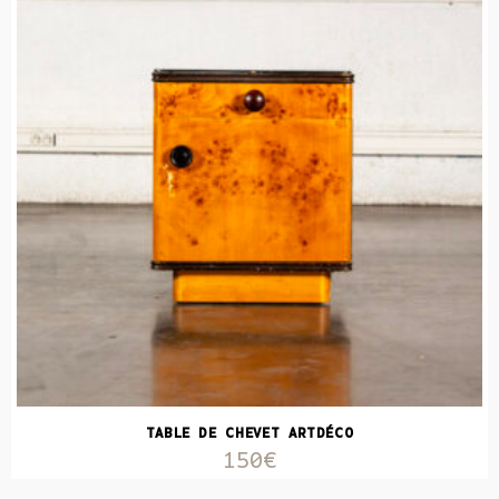
TABLE DE CHEVET ARTDÉCO
150€