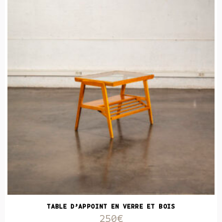
TABLE D’APPOINT EN VERRE ET BOIS
250€