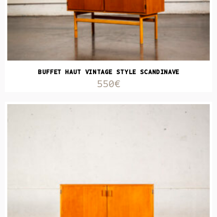
BUFFET HAUT VINTAGE STYLE SCANDINAVE
550€