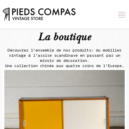
La boutique
Découvrez l’ensemble de nos produits: du mobilier
vintage à l’assise scandinave en passant par un
miroir de décoration.
Une collection chinée aux quatre coins de l’Europe.