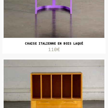
CHAISE ITALIENNE EN BOIS LAQUÉ
110€