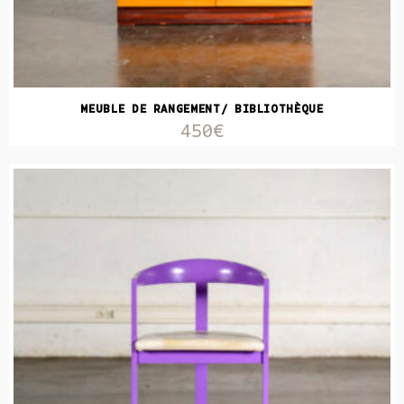
MEUBLE DE RANGEMENT/ BIBLIOTHÈQUE
450€