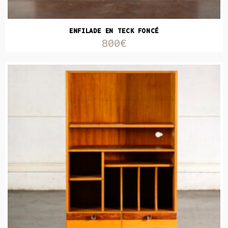
ENFILADE EN TECK FONCÉ
800€