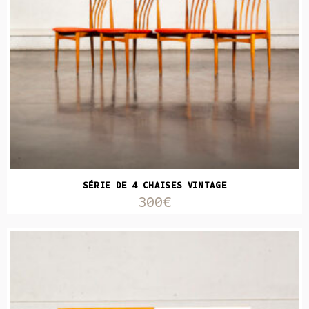
SÉRIE DE 4 CHAISES VINTAGE
300€