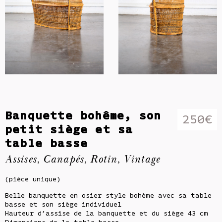
Banquette bohême, son
250
€
petit siège et sa
table basse
Assises
,
Canapés
,
Rotin
,
Vintage
(pièce unique)
Belle banquette en osier style bohème avec sa table
basse et son siège individuel
Hauteur d’assise de la banquette et du siège 43 cm