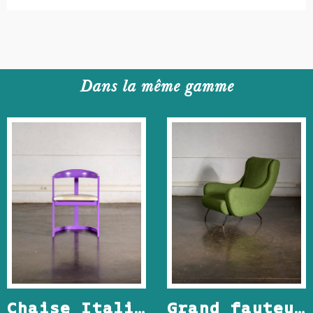
Dans la même gamme
Chaise Italienne en bois laqué
Grand fauteuil Italien