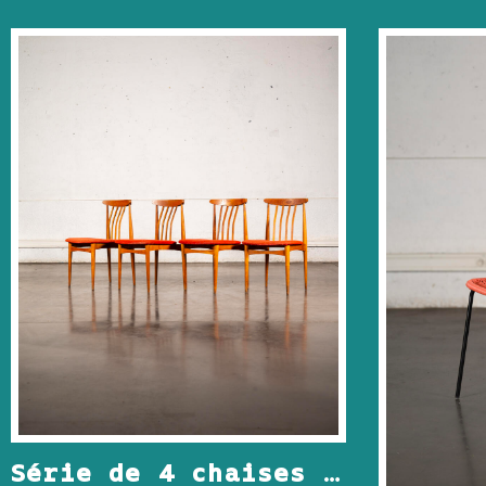
Série de 4 chaises vintage