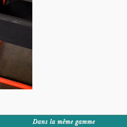
Dans la même gamme