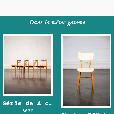
Dans la même gamme
Série de 4 chaises vintage
300
€