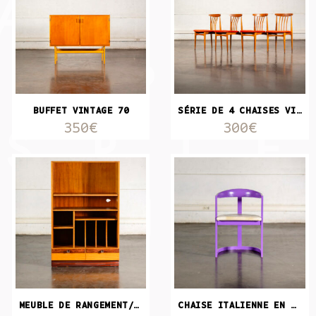
BUFFET VINTAGE 70
SÉRIE DE 4 CHAISES VINTAGE
350€
300€
MEUBLE DE RANGEMENT/ BIBLIOTHÈQUE
CHAISE ITALIENNE EN BOIS LAQUÉ