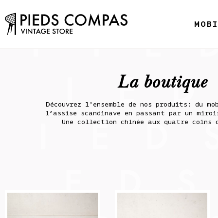
MOB
La boutique
Découvrez l’ensemble de nos produits: du mo
l’assise scandinave en passant par un miroi
Une collection chinée aux quatre coins 