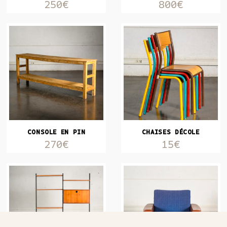
250€
800€
CONSOLE EN PIN
CHAISES DÉCOLE
270€
15€