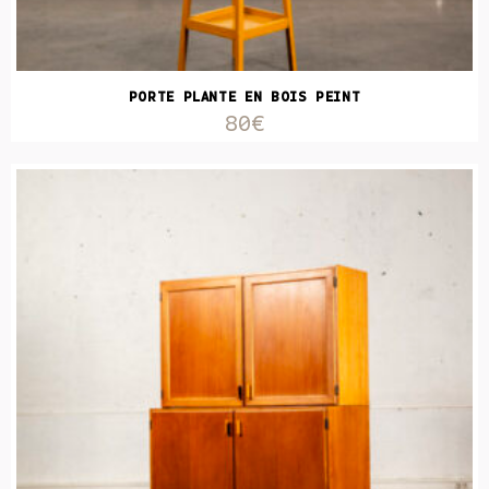
PORTE PLANTE EN BOIS PEINT
80€