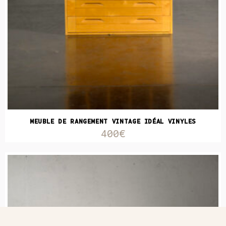
MEUBLE DE RANGEMENT VINTAGE IDÉAL VINYLES
400€