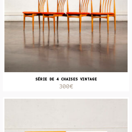
SÉRIE DE 4 CHAISES VINTAGE
300€