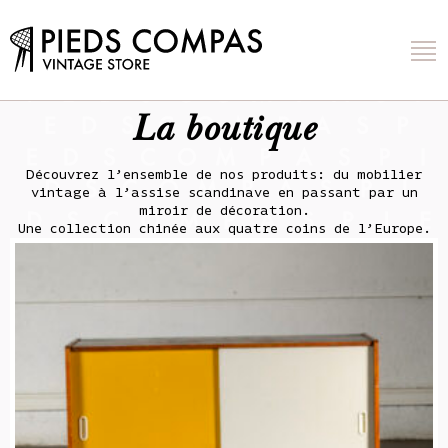
La boutique
Découvrez l’ensemble de nos produits: du mobilier
vintage à l’assise scandinave en passant par un
miroir de décoration.
Une collection chinée aux quatre coins de l’Europe.