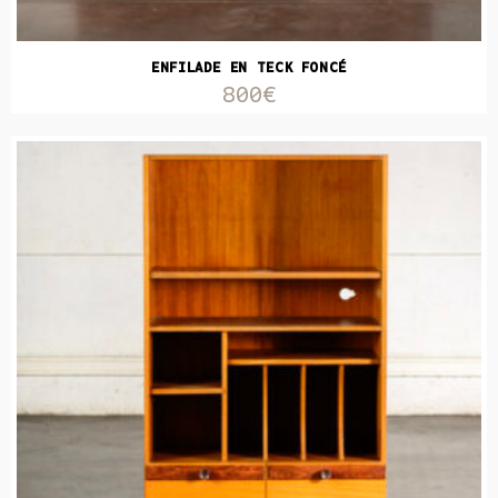
ENFILADE EN TECK FONCÉ
800€