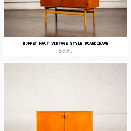
BUFFET HAUT VINTAGE STYLE SCANDINAVE
550€