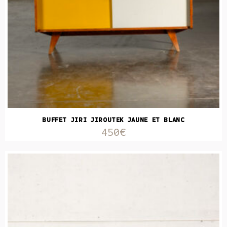
BUFFET JIRI JIROUTEK JAUNE ET BLANC
450€