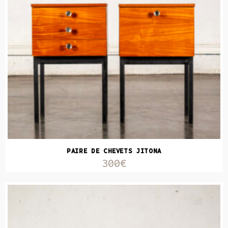
PAIRE DE CHEVETS JITONA
300€