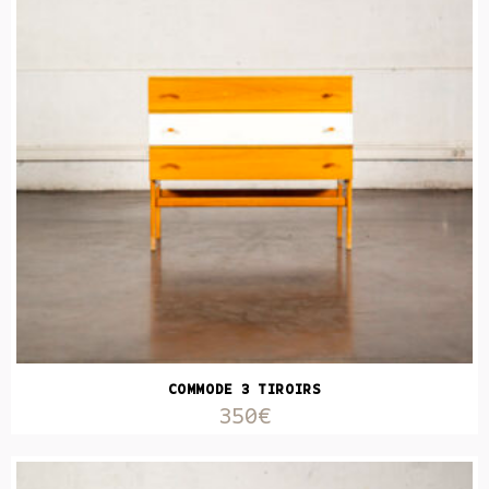
COMMODE 3 TIROIRS
350€