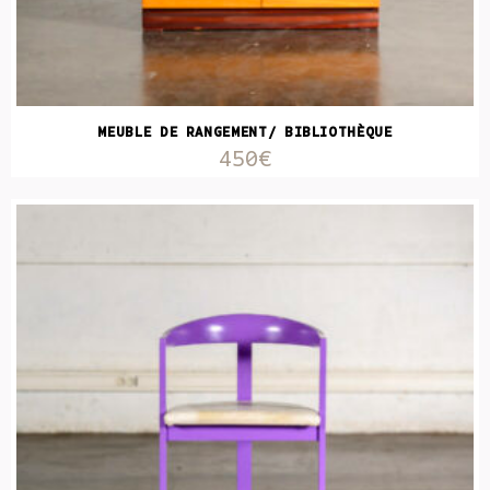
MEUBLE DE RANGEMENT/ BIBLIOTHÈQUE
450€