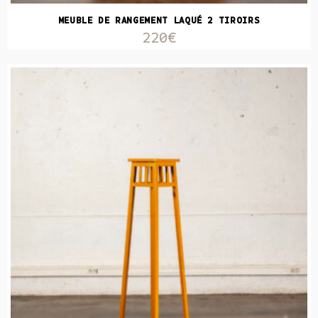
MEUBLE DE RANGEMENT LAQUÉ 2 TIROIRS
220€