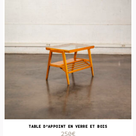
TABLE D’APPOINT EN VERRE ET BOIS
250€