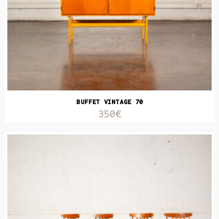
BUFFET VINTAGE 70
350€