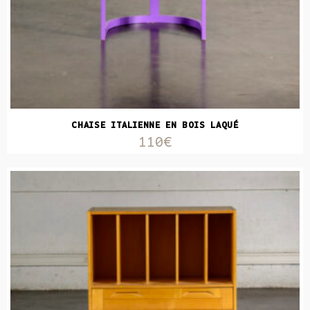
CHAISE ITALIENNE EN BOIS LAQUÉ
110€