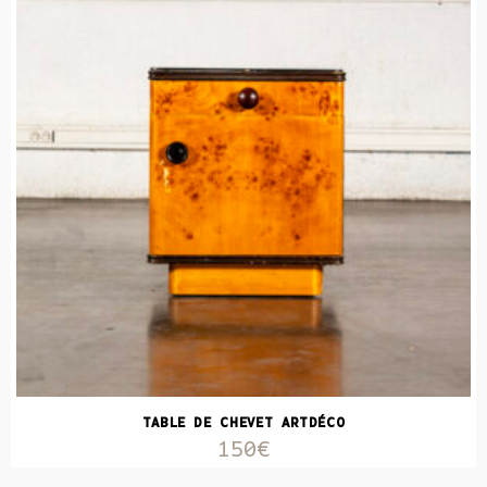
TABLE DE CHEVET ARTDÉCO
150€