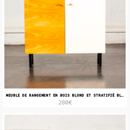
MEUBLE DE RANGEMENT EN BOIS BLOND ET STRATIFIÉ BLANC
280€