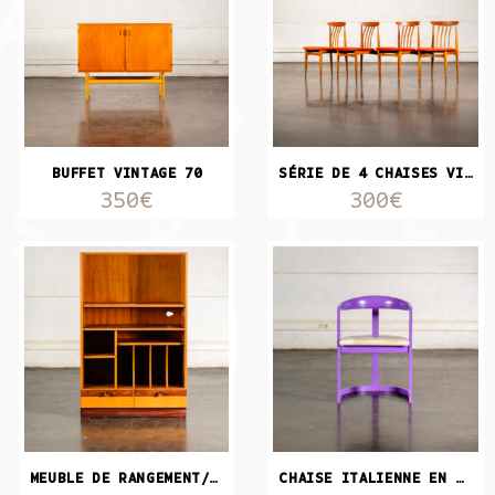
BUFFET VINTAGE 70
SÉRIE DE 4 CHAISES VINTAGE
350€
300€
MEUBLE DE RANGEMENT/ BIBLIOTHÈQUE
CHAISE ITALIENNE EN BOIS LAQUÉ