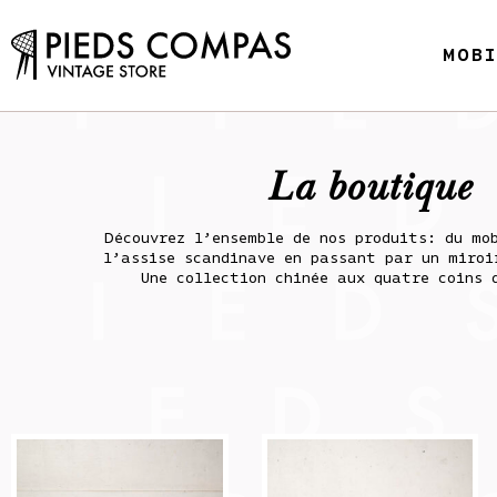
MOB
La boutique
Découvrez l’ensemble de nos produits: du mo
l’assise scandinave en passant par un miroi
Une collection chinée aux quatre coins 